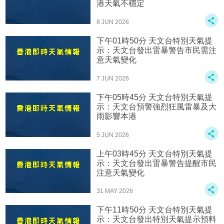
港天氣不穩定
8 JUN 2026
下午01時50分 天文台特別天氣提
示：天文台發出雷暴警告市民需注
意天氣變化
7 JUN 2026
下午05時45分 天文台特別天氣提
示：天文台預警強烈狂風雷暴及大
雨影響本港
5 JUN 2026
上午03時45分 天文台特別天氣提
示：天文台發出雷暴警告提醒市民
注意天氣變化
31 MAY 2026
下午11時50分 天文台特別天氣提
示：天文台發出特別天氣提示預料