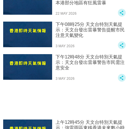
本港部分地區有狂風雷暴
22 MAY 2026
下午08時25分 天文台特別天氣提
示：天文台發出雷暴警告提醒市民
注意天氣變化
3 MAY 2026
下午12時48分 天文台特別天氣提
示：天文台發出雷暴警告市民需注
意安全
3 MAY 2026
上午12時45分 天文台特別天氣提
示：強雷雨區東移香港未來數小時