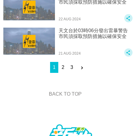
市民須採取預防措施以確保安全
22 AUG 2024
天文台於03時06分發出雷暴警告
市民須採取預防措施以確保安全
21 AUG 2024
1
2
3
BACK TO TOP