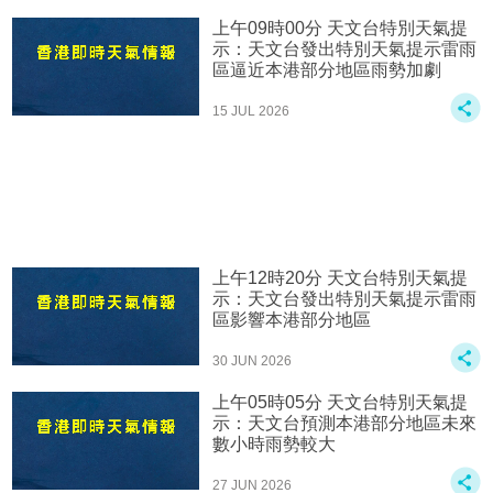
上午09時00分 天文台特別天氣提
示：天文台發出特別天氣提示雷雨
區逼近本港部分地區雨勢加劇
15 JUL 2026
上午12時20分 天文台特別天氣提
示：天文台發出特別天氣提示雷雨
區影響本港部分地區
30 JUN 2026
上午05時05分 天文台特別天氣提
示：天文台預測本港部分地區未來
數小時雨勢較大
27 JUN 2026