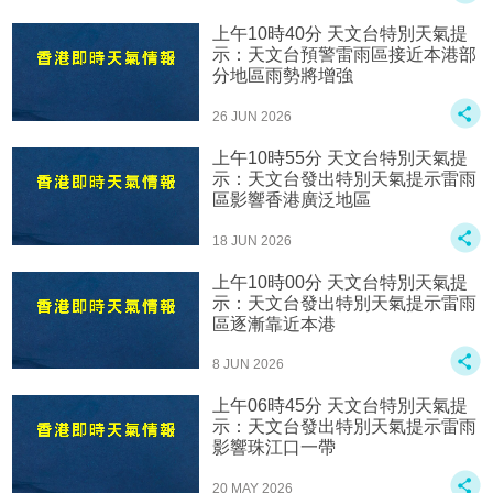
上午10時40分 天文台特別天氣提
示：天文台預警雷雨區接近本港部
分地區雨勢將增強
26 JUN 2026
上午10時55分 天文台特別天氣提
示：天文台發出特別天氣提示雷雨
區影響香港廣泛地區
18 JUN 2026
上午10時00分 天文台特別天氣提
示：天文台發出特別天氣提示雷雨
區逐漸靠近本港
8 JUN 2026
上午06時45分 天文台特別天氣提
示：天文台發出特別天氣提示雷雨
影響珠江口一帶
20 MAY 2026