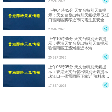
2 MAR 2026
下午04時45分 天文台特別天氣提
示：天文台發出特別天氣提示 珠江
口雷雨區將移近市民需注意安全
2 MAR 2026
上午10時45分 天文台特別天氣提
示：香港天文台發出特別天氣提示
強雷雨區正逐漸靠近本港
25 SEP 2025
上午05時05分 天文台特別天氣提
示：香港天文台發出特別天氣提示
珠江口一帶雷雨區正靠近 預料未來
一兩小時雨勢加劇
17 SEP 2025