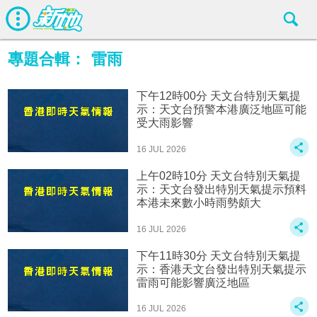
專題合輯：
雷雨
下午12時00分 天文台特別天氣提
示：天文台預警本港廣泛地區可能
受大雨影響
16 JUL 2026
上午02時10分 天文台特別天氣提
示：天文台發出特別天氣提示預料
本港未來數小時雨勢頗大
16 JUL 2026
下午11時30分 天文台特別天氣提
示：香港天文台發出特別天氣提示
雷雨可能影響廣泛地區
16 JUL 2026