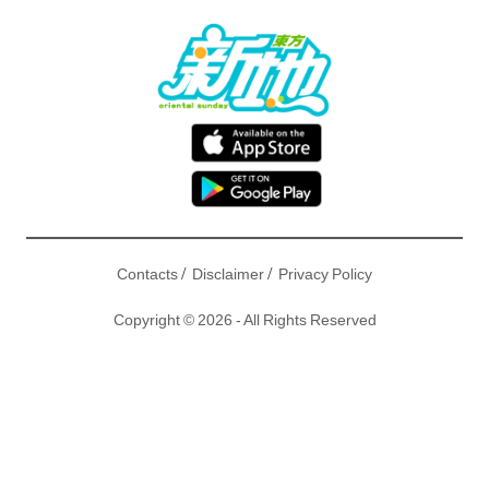
/
/
Contacts
Disclaimer
Privacy Policy
Copyright © 2026 - All Rights Reserved