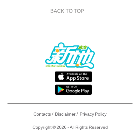
BACK TO TOP
/
/
Contacts
Disclaimer
Privacy Policy
Copyright © 2026 - All Rights Reserved