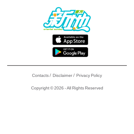
/
/
Contacts
Disclaimer
Privacy Policy
Copyright © 2026 - All Rights Reserved