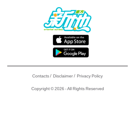
/
/
Contacts
Disclaimer
Privacy Policy
Copyright © 2026 - All Rights Reserved