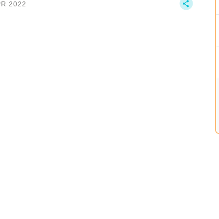
PR 2022