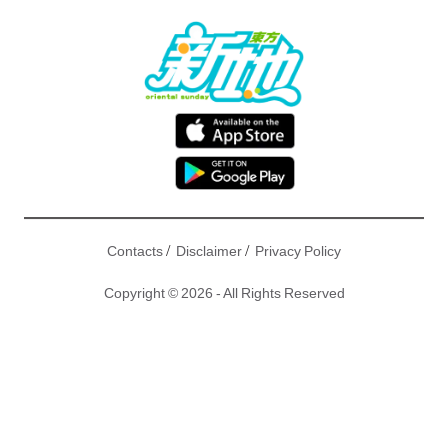
/
/
Contacts
Disclaimer
Privacy Policy
Copyright © 2026 - All Rights Reserved