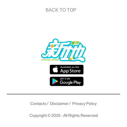
BACK TO TOP
/
/
Contacts
Disclaimer
Privacy Policy
Copyright © 2026 - All Rights Reserved