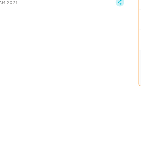
AR 2021