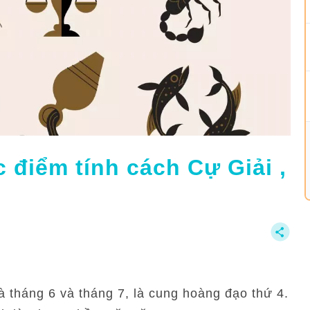
 điểm tính cách Cự Giải ,
 tháng 6 và tháng 7, là cung hoàng đạo thứ 4.