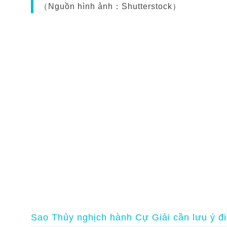
（Nguồn hình ảnh：Shutterstock）
Sao Thủy nghịch hành Cự Giải cần lưu ý đi