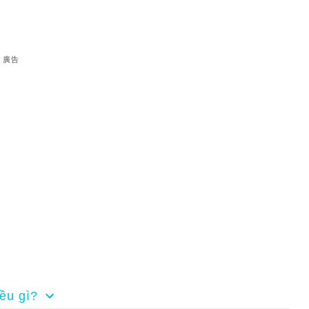
廣告
ều gì?