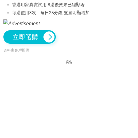
香港用家真實試用 8週後效果已經顯著
每週使用3次、每日25分鐘 髮量明顯增加
立即選購
資料由客戶提供
廣告