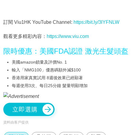
訂閱 Viu1HK YouTube Channel:
https://bit.ly/3lYFNLW
觀看更多精彩內容：
https://www.viu.com
限時優惠：美國FDA認證 激光生髮頭盔
美國amazon鎖量及評價No. 1
輸入「NMG100」優惠碼額外減$100
香港用家真實試用 8週後效果已經顯著
每週使用3次、每日25分鐘 髮量明顯增加
立即選購
資料由客戶提供