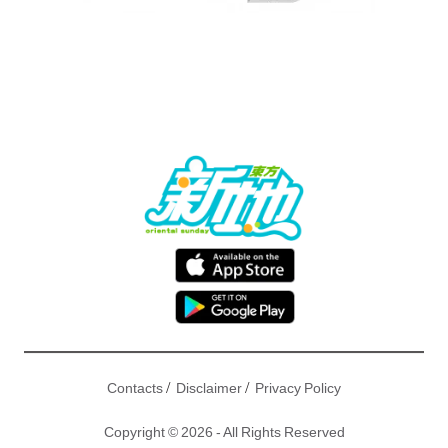
/
/
Contacts
Disclaimer
Privacy Policy
Copyright © 2026 - All Rights Reserved