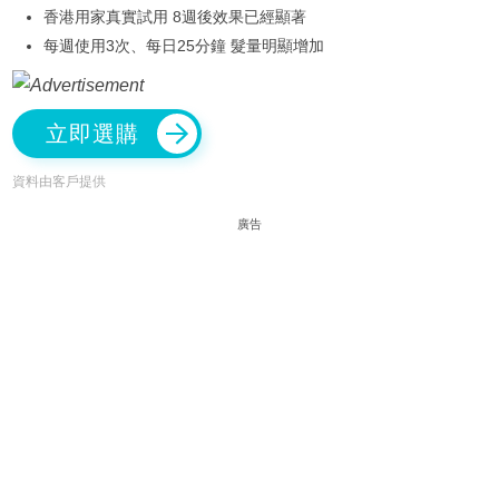
香港用家真實試用 8週後效果已經顯著
每週使用3次、每日25分鐘 髮量明顯增加
立即選購
資料由客戶提供
廣告