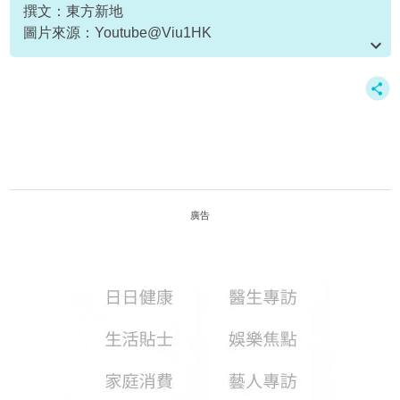
撰文：東方新地
圖片來源：Youtube@Viu1HK
資料或影片來源：Youtube@Viu1HK
廣告