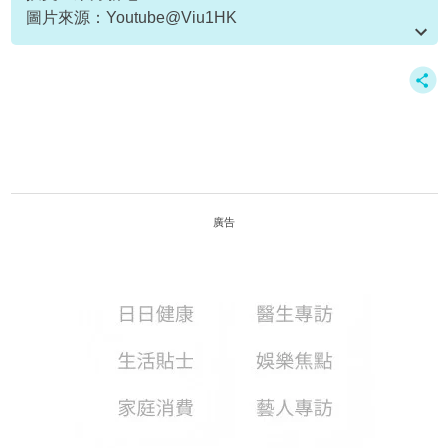
圖片來源：Youtube@Viu1HK
資料或影片來源：Youtube@Viu1HK
廣告