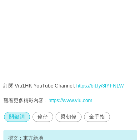
訂閱 Viu1HK YouTube Channel:
https://bit.ly/3lYFNLW
觀看更多精彩內容：
https://www.viu.com
關鍵詞
偉仔
梁朝偉
金手指
撰文：東方新地