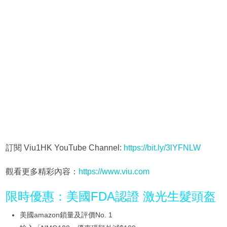
訂閱 Viu1HK YouTube Channel:
https://bit.ly/3lYFNLW
觀看更多精彩內容：
https://www.viu.com
限時優惠：美國FDA認證 激光生髮頭盔
美國amazon鎖量及評價No. 1