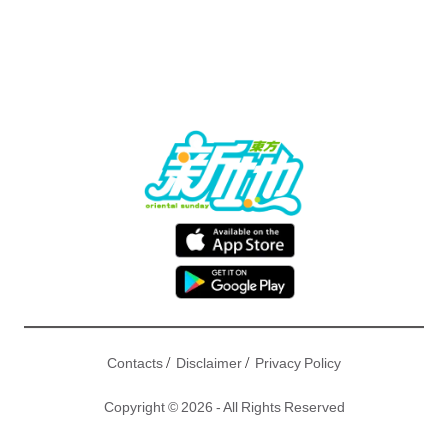
/
/
Contacts
Disclaimer
Privacy Policy
Copyright © 2026 - All Rights Reserved