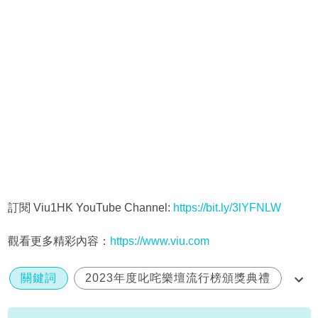
訂閱 Viu1HK YouTube Channel:
https://bit.ly/3lYFNLW
觀看更多精彩內容：
https://www.viu.com
關鍵詞
2023年度叱咤樂壇流行榜頒獎典禮
亞博
叱咤