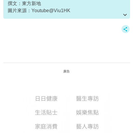
撰文：東方新地
圖片來源：Youtube@Viu1HK
資料或影片來源：Youtube@Viu1HK
廣告