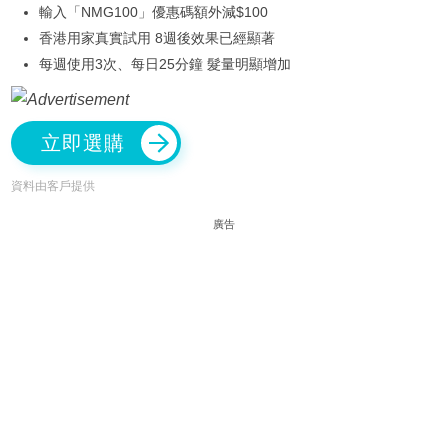
輸入「NMG100」優惠碼額外減$100
香港用家真實試用 8週後效果已經顯著
每週使用3次、每日25分鐘 髮量明顯增加
立即選購
資料由客戶提供
廣告