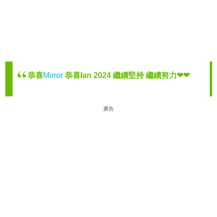
恭喜
Mirror
恭喜Ian 2024 繼續堅持 繼續努力❤❤
廣告