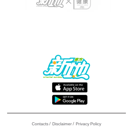
/
/
Contacts
Disclaimer
Privacy Policy