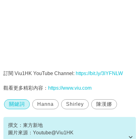
訂閱 Viu1HK YouTube Channel:
https://bit.ly/3lYFNLW
觀看更多精彩內容：
https://www.viu.com
關鍵詞
Hanna
Shirley
陳漢娜
撰文：東方新地
圖片來源：Youtube@Viu1HK