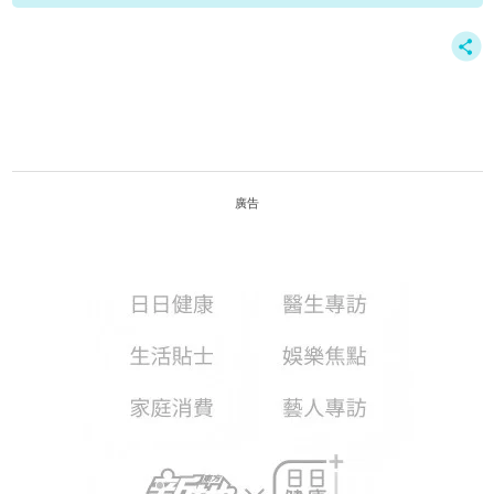
資料或影片來源：Youtube@Viu1HK
廣告