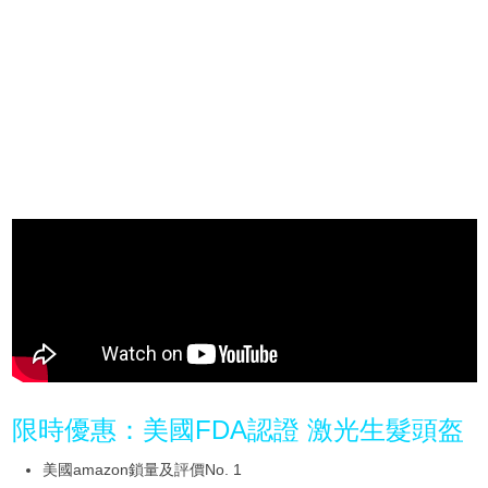
限時優惠：美國FDA認證 激光生髮頭盔
美國amazon鎖量及評價No. 1