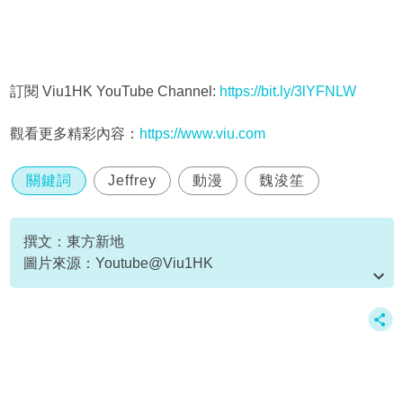
訂閱 Viu1HK YouTube Channel:
https://bit.ly/3lYFNLW
觀看更多精彩內容：
https://www.viu.com
關鍵詞
Jeffrey
動漫
魏浚笙
撰文：東方新地
圖片來源：Youtube@Viu1HK
資料或影片來源：Youtube@Viu1HK