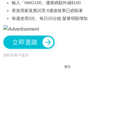
輸入「NMG100」優惠碼額外減$100
香港用家真實試用 8週後效果已經顯著
每週使用3次、每日25分鐘 髮量明顯增加
立即選購
資料由客戶提供
廣告