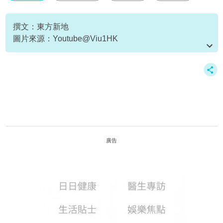
撰文：東方新地
圖片來源：Youtube@Viu1HK
資料或影片來源：Youtube@Viu1HK
廣告