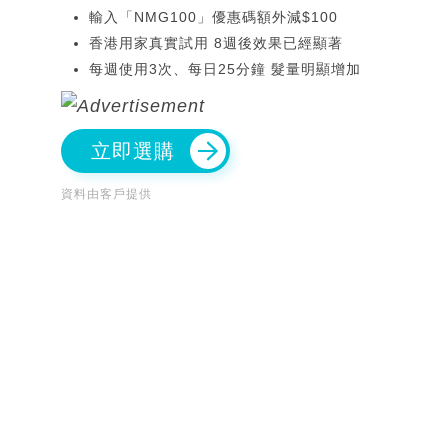
輸入「NMG100」優惠碼額外減$100
香港用家真實試用 8週後效果已經顯著
每週使用3次、每日25分鐘 髮量明顯增加
立即選購
資料由客戶提供