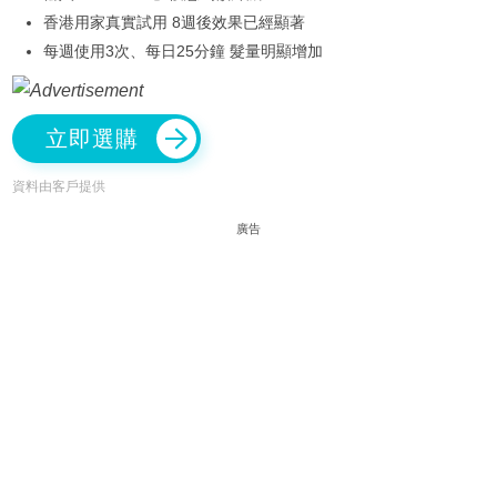
香港用家真實試用 8週後效果已經顯著
每週使用3次、每日25分鐘 髮量明顯增加
立即選購
資料由客戶提供
廣告