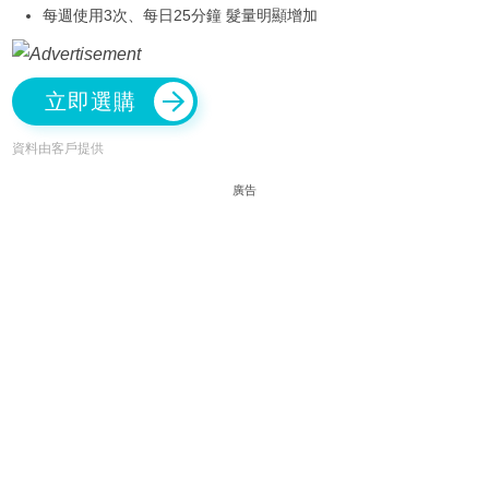
每週使用3次、每日25分鐘 髮量明顯增加
立即選購
資料由客戶提供
廣告