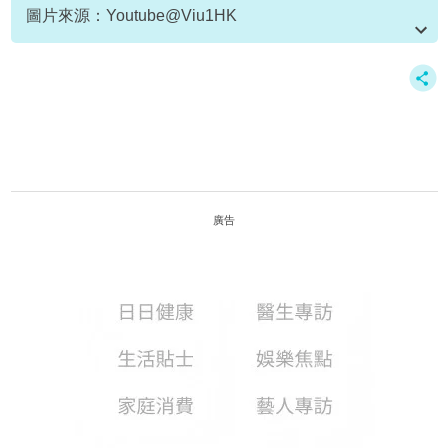
圖片來源：Youtube@Viu1HK
資料或影片來源：Youtube@Viu1HK
廣告