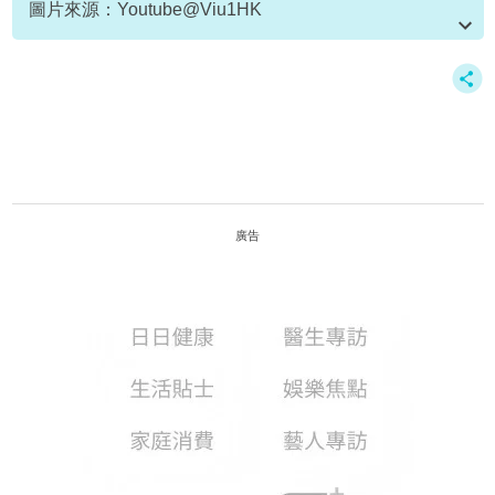
圖片來源：Youtube@Viu1HK
資料或影片來源：Youtube@Viu1HK
廣告