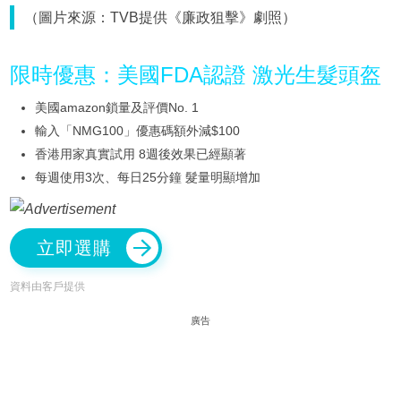
（圖片來源：TVB提供《廉政狙擊》劇照）
限時優惠：美國FDA認證 激光生髮頭盔
美國amazon鎖量及評價No. 1
輸入「NMG100」優惠碼額外減$100
香港用家真實試用 8週後效果已經顯著
每週使用3次、每日25分鐘 髮量明顯增加
立即選購
資料由客戶提供
廣告