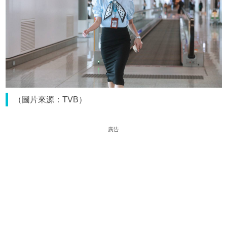
（圖片來源：TVB）
廣告