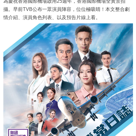
為慶祝香港國際機場啟用25週年，香港國際機場全實景拍
攝。早前TVB公布一眾演員陣容，位位極吸睛！本文整合劇
情介紹、演員角色列表、以及預告片線上看。