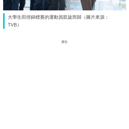
大學生田徑錦標賽的運動員凱旋而歸（圖片來源：
TVB）
廣告