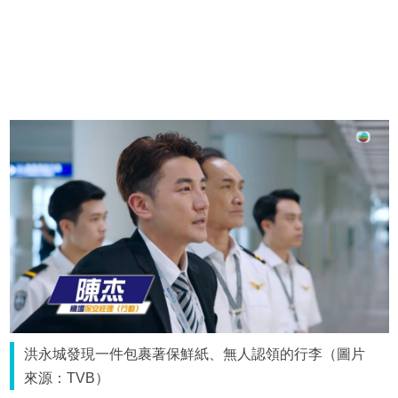
洪永城發現一件包裹著保鮮紙、無人認領的行李（圖片
來源：TVB）