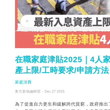
在職家庭津貼2025｜4人家
產上限/工時要求/申請方法
家庭消費
東方新地編輯部
Dec 27 2025
為了促進自力更生和緩解跨代貧窮，政府推出