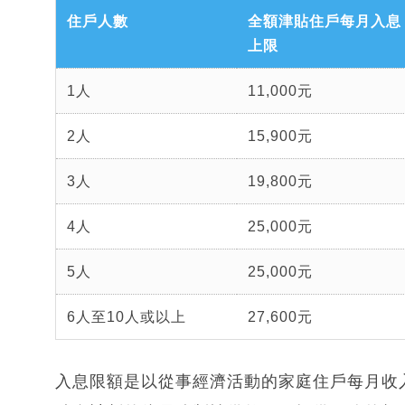
住戶人數
全額津貼住戶每月入息
上限
1人
11,000元
2人
15,900元
3人
19,800元
4人
25,000元
5人
25,000元
6人至10人或以上
27,600元
入息限額是以從事經濟活動的家庭住戶每月收