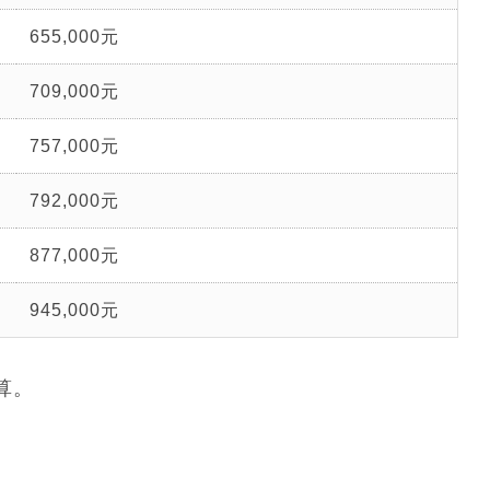
655,000元
709,000元
757,000元
792,000元
877,000元
945,000元
算。