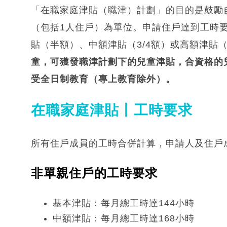
「在職家庭津貼（職津）計劃」的目的是鼓勵
（包括1人住戶）為單位。申請住戶達到工時
貼（半額）、中額津貼（3/4額）或高額津貼
童，可獲發職津計劃下的兒童津貼，合資格的兒
受全日制教育（專上教育除外）。
在職家庭津貼丨工時要求
所有住戶成員的工時合併計算，申請人及住戶
非單親住戶的工時要求
基本津貼：每月總工時達144小時
中額津貼：每月總工時達168小時