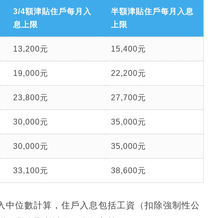
3/4額津貼住戶每月入
半額津貼住戶每月入息
息上限
上限
13,200元
15,400元
19,000元
22,200元
23,800元
27,700元
30,000元
35,000元
30,000元
35,000元
33,100元
38,600元
入中位數計算，住戶入息包括工資（扣除強制性公