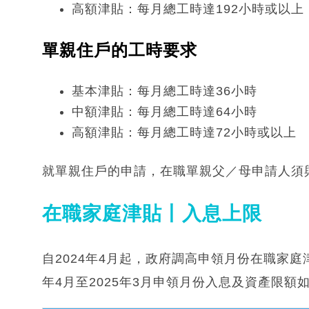
高額津貼：每月總工時達192小時或以上
單親住戶的工時要求
基本津貼：每月總工時達36小時
中額津貼：每月總工時達64小時
高額津貼：每月總工時達72小時或以上
就單親住戶的申請，在職單親父／母申請人須
在職家庭津貼丨入息上限
自2024年4月起，政府調高申領月份在職家庭
年4月至2025年3月申領月份入息及資產限額