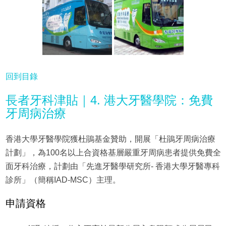
回到目錄
長者牙科津貼｜4. 港大牙醫學院：免費
牙周病治療
香港大學牙醫學院獲杜鵑基金贊助，開展「杜鵑牙周病治療
計劃」，為100名以上合資格基層嚴重牙周病患者提供免費全
面牙科治療，計劃由「先進牙醫學研究所- 香港大學牙醫專科
診所」（簡稱IAD-MSC）主理。
申請資格