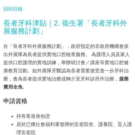
回到目錄
長者牙科津貼｜2. 衞生署「長者牙科外
展服務計劃」
在「長者牙科外展服務計劃」，政府指定的非政府機構會派
出外展隊為長者提供實地口腔檢查服務。 為護理人員及家人
提供口腔護理的實地訓練，舉辦研討會／講座等實地口腔健
康教育活動。如外展隊牙醫認為長者需要接受進一步牙科治
療，會為長者提供實地治療或轉介至牙科診所作治療，
服務
費用全免
。
申請資格
持有香港身份證
居於已獲社會福利署發牌的安老院舍、護養院、盲人護
理安老院