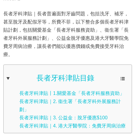
長者牙科津貼｜長者普遍面對牙齒問題，包括洗牙、補牙，
甚至脫牙及配假牙等，所費不菲，以下整合多個長者牙科津
貼計劃，包括關愛基金「長者牙科服務資助」、衞生署「長
者牙科外展服務計劃」、公益金脫牙優惠及港大牙醫學院免
費牙周病治療，讓長者們能以優惠價錢或免費接受牙科治
療。
長者牙科津貼目錄
長者牙科津貼丨1.關愛基金「長者牙科服務資助」
長者牙科津貼｜2. 衞生署「長者牙科外展服務計
劃」
長者牙科津貼｜3. 公益金：脫牙優惠$100
長者牙科津貼｜4. 港大牙醫學院：免費牙周病治療