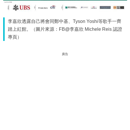
李嘉欣透露自己將會同鄭中基、Tyson Yoshi等歌手一齊
踏上紅館。（圖片來源：FB@李嘉欣 Michele Reis 認證
專頁）
廣告