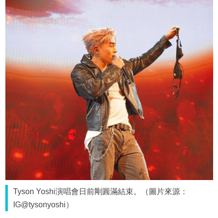
Tyson Yoshi演唱會日前剛圓滿結束。（圖片來源：
IG@tysonyoshi）