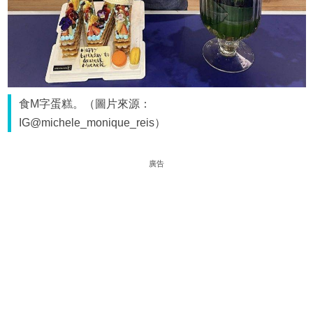
食M字蛋糕。（圖片來源：
IG@michele_monique_reis）
廣告