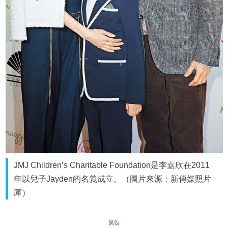
JMJ Children’s Charitable Foundation是李嘉欣在2011
年以兒子Jayden的名義成立。（圖片來源：新傳媒照片
庫）
廣告