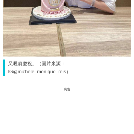
又曬肩慶祝。（圖片來源：
IG@michele_monique_reis）
廣告