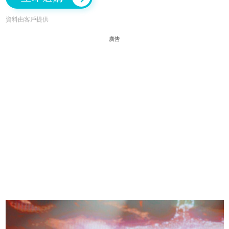
資料由客戶提供
廣告