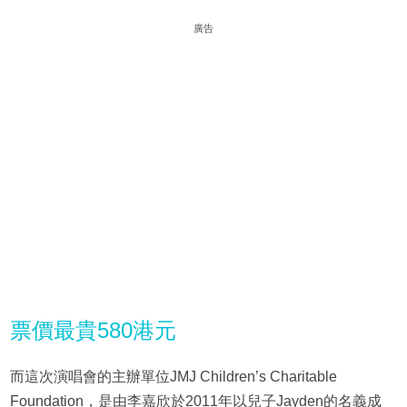
廣告
票價最貴580港元
而這次演唱會的主辦單位JMJ Children’s Charitable
Foundation，是由李嘉欣於2011年以兒子Jayden的名義成