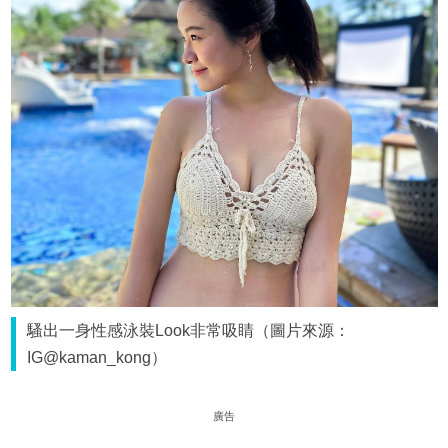
騷出一身性感泳裝Look非常吸睛（圖片來源：
IG@kaman_kong）
廣告