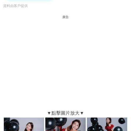
資料由客戶提供
廣告