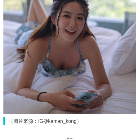
（圖片來源：IG@kaman_kong）