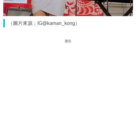
（圖片來源：IG@kaman_kong）
廣告