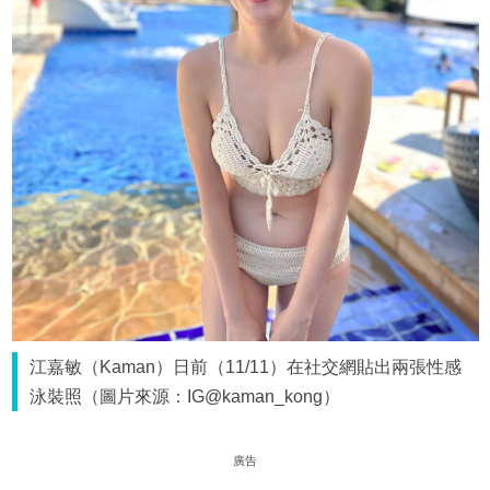
江嘉敏（Kaman）日前（11/11）在社交網貼出兩張性感
泳裝照（圖片來源：IG@kaman_kong）
廣告