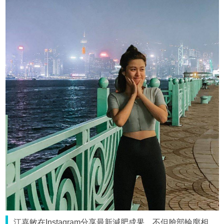
江嘉敏在Instagram分享最新減肥成果，不但臉部輪廓相