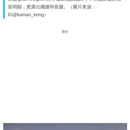
當明顯，更露出纖腰和長腿。（圖片來源：
IG@kaman_kong）
廣告