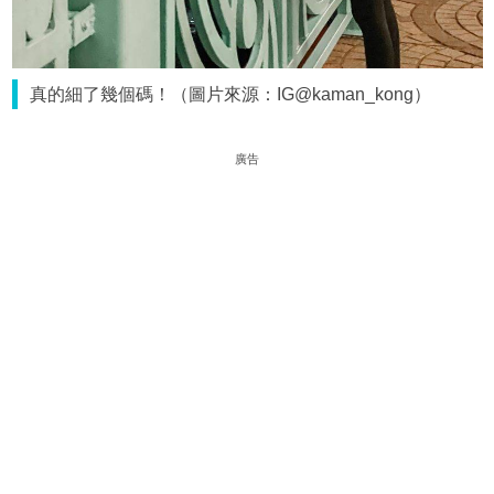
真的細了幾個碼！（圖片來源：IG@kaman_kong）
廣告