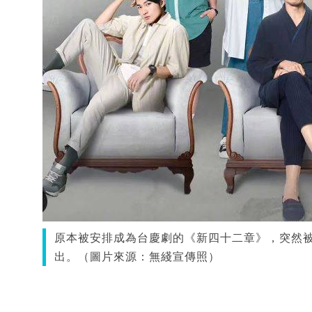
原本被安排成為台慶劇的《新四十二章》，突然
出。（圖片來源：無綫宣傳照）