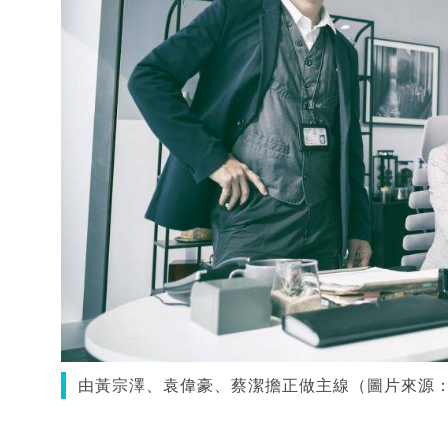
由黃宗澤、袁偉豪、蔡潔擔正做主線（圖片來源：