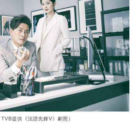
TVB提供《法證先鋒V》劇照）