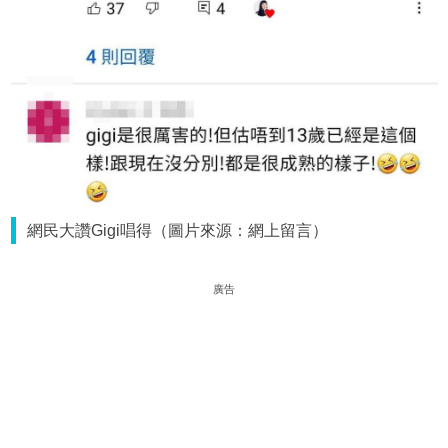
網民大讚Gigi唱得（圖片來源：網上留言）
廣告