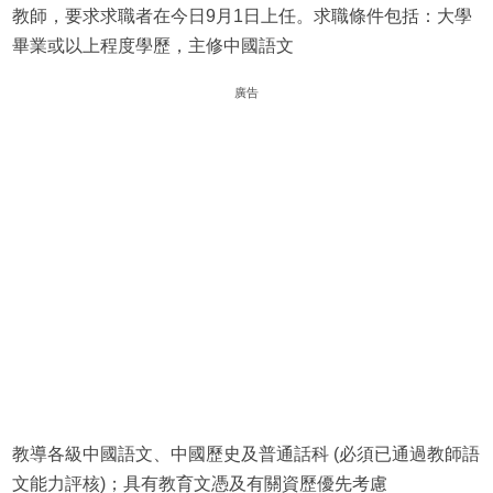
教師，要求求職者在今日9月1日上任。求職條件包括：大學
畢業或以上程度學歷，主修中國語文
廣告
教導各級中國語文、中國歷史及普通話科 (必須已通過教師語
文能力評核)；具有教育文憑及有關資歷優先考慮