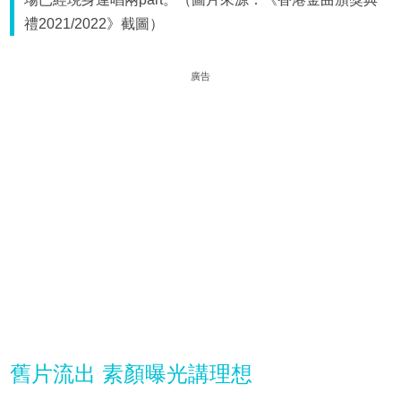
禮2021/2022》截圖）
廣告
舊片流出 素顏曝光講理想