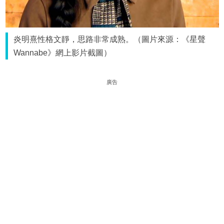
炎明熹性格文靜，思路非常成熟。（圖片來源：《星聲
Wannabe》網上影片截圖）
廣告