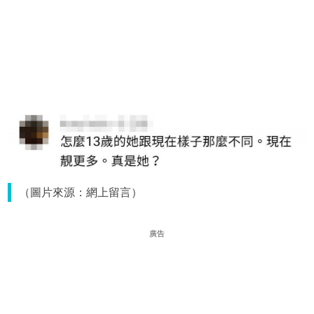
（圖片來源：網上留言）
廣告