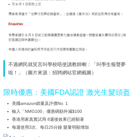
不過網民就笑言叫學校唔使讀教師喇：「叫學生報聲夢
啦！」（圖片來源：招聘網站官網截圖）
限時優惠：美國FDA認證 激光生髮頭盔
美國amazon鎖量及評價No. 1
輸入「NMG100」優惠碼額外減$100
香港用家真實試用 8週後效果已經顯著
每週使用3次、每日25分鐘 髮量明顯增加