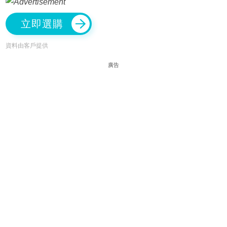
立即選購
資料由客戶提供
廣告