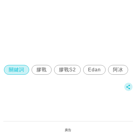
關鍵詞
膠戰
膠戰S2
Edan
阿冰
廣告