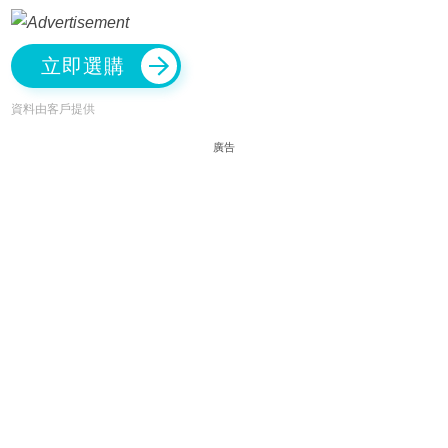
立即選購
資料由客戶提供
廣告