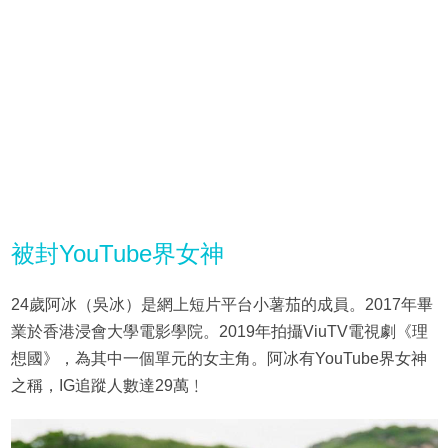
被封YouTube界女神
24歲阿冰（吳冰）是網上短片平台小薯茄的成員。2017年畢
業於香港浸會大學電影學院。2019年拍攝ViuTV電視劇《理
想國》，為其中一個單元的女主角。阿冰有YouTube界女神
之稱，IG追蹤人數達29萬﹗