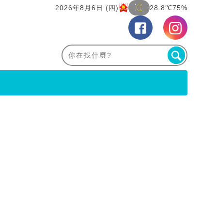
2026年8月6日 (四)
28.8℃
75%