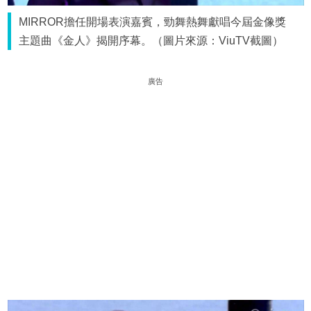
MIRROR擔任開場表演嘉賓，勁舞熱舞獻唱今屆金像獎
主題曲《金人》揭開序幕。（圖片來源：ViuTV截圖）
廣告