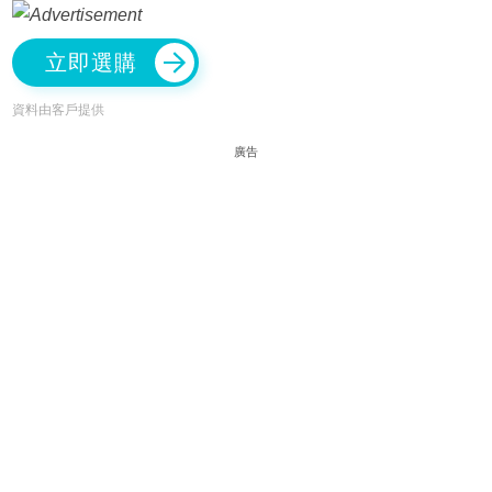
立即選購
資料由客戶提供
廣告