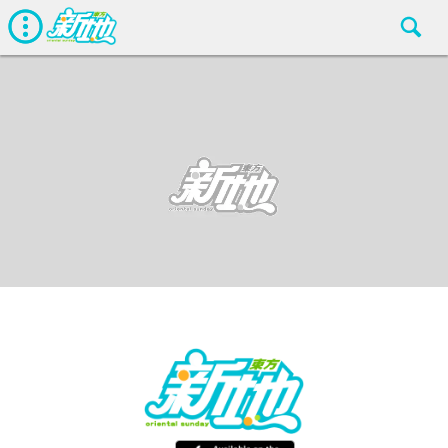
最新娛聞
東方新地編輯部
Nov 20 2018
廣告