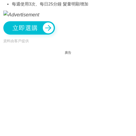
每週使用3次、每日25分鐘 髮量明顯增加
立即選購
資料由客戶提供
廣告