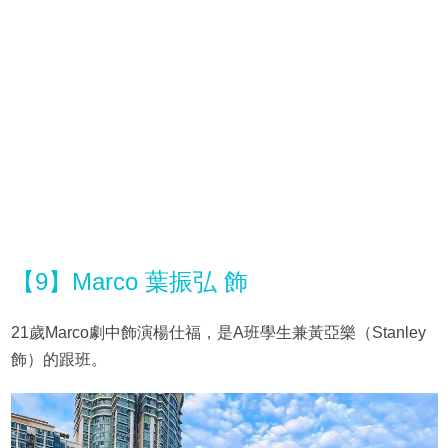
【9】Marco 葉振弘 飾
21歲Marco劇中飾演楊仕福，是A班學生兼黃亞樂（Stanley
飾）的跟班。