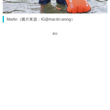
Martin（圖片來源：IG@mar.tin.wong）
廣告