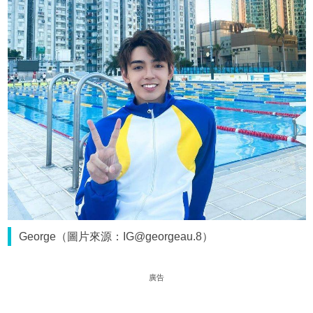
George（圖片來源：IG@georgeau.8）
廣告