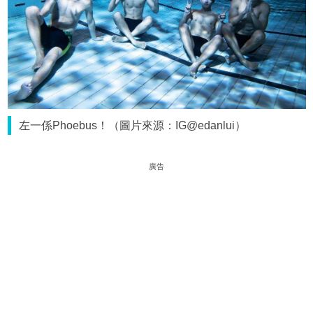
左一係Phoebus！（圖片來源：IG@edanlui）
廣告