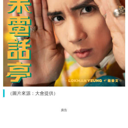
（圖片來源：大會提供）
廣告