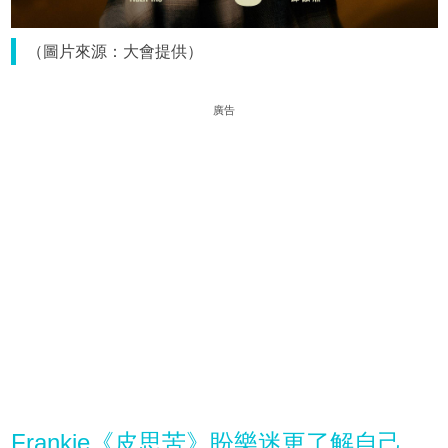
（圖片來源：大會提供）
廣告
Frankie《皮思苦》盼樂迷更了解自己