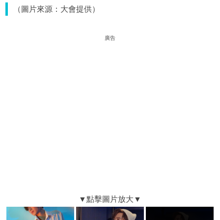
（圖片來源：大會提供）
廣告