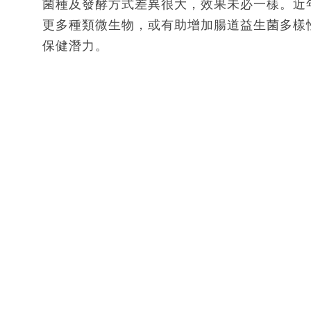
菌種及發酵方式差異很大，效果未必一樣。近年
更多種類微生物，或有助增加腸道益生菌多樣
保健潛力。