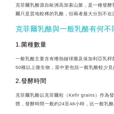
克菲爾乳酪源自歐洲高加索山脈，是一種發酵
爾只是質地較稀的乳酪，但兩者最大分別不在
克菲爾乳酪與一般乳酪有何不
1.菌種數量
一般乳酪主要含有嗜熱鏈球菌及保加利亞乳桿
50種以上微生物，當中更包括一般乳酪較少見
2.發酵時間
克菲爾乳酪以克菲爾粒（Kefir grains
體，發酵時間一般約24至48小時，比一般乳酪