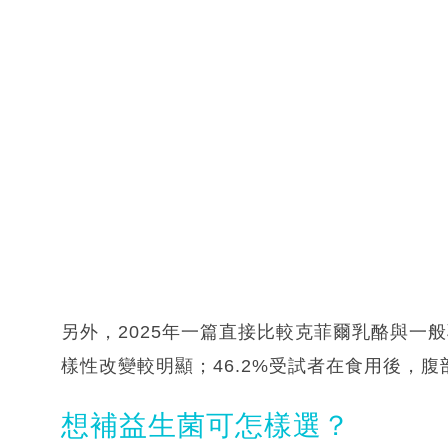
另外，2025年一篇直接比較克菲爾乳酪與一
樣性改變較明顯；46.2%受試者在食用後，
想補益生菌可怎樣選？