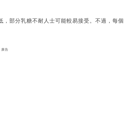
低，部分乳糖不耐人士可能較易接受。不過，每個
廣告