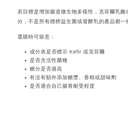
若目標是增加腸道微生物多樣性，克菲爾乳酪
分，不是所有標榜益生菌或發酵乳的產品都一
選購時可留意：
成分表是否標示 Kefir 或克菲爾
是否含活性菌種
糖分是否過高
有沒有額外添加糖漿、香精或甜味劑
是否適合自己腸胃耐受程度