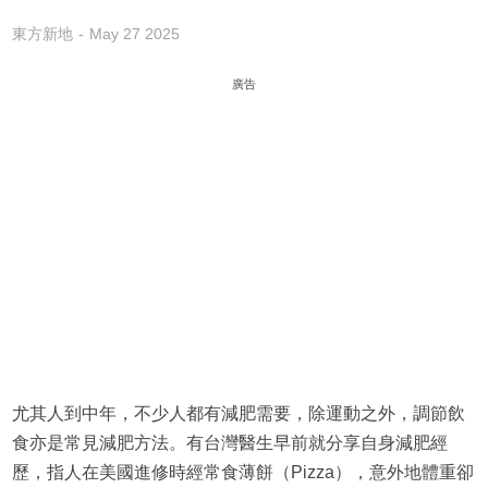
東方新地
May 27 2025
廣告
尤其人到中年，不少人都有減肥需要，除運動之外，調節飲
食亦是常見減肥方法。有台灣醫生早前就分享自身減肥經
歷，指人在美國進修時經常食薄餅（Pizza），意外地體重卻