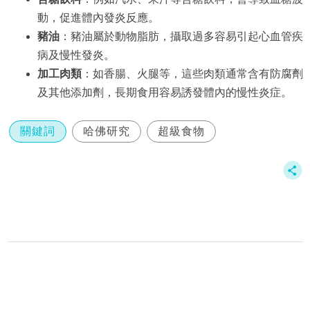
動，促進體內發炎反應。
豬油
：豬油屬於動物脂肪，攝取過多容易引起心血管疾
病及慢性發炎。
加工肉類
：如香腸、火腿等，這些肉類通常含有防腐劑
及其他添加劑，長期食用容易誘發體內的慢性炎症。
關鍵詞
哈佛研究
超級食物