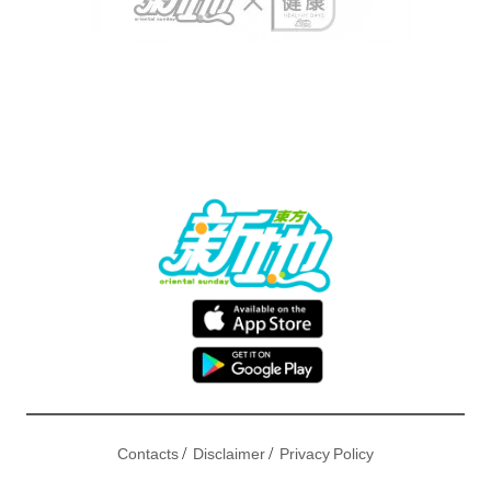
/
/
Contacts
Disclaimer
Privacy Policy