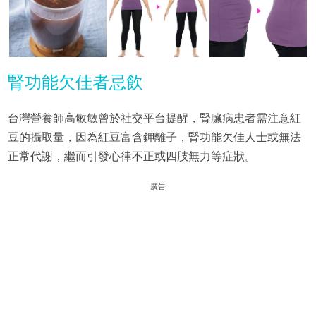
腎功能欠佳者忌飲
台灣營養師高敏敏曾於社交平台提醒，腎臟病患者需注意紅
豆的攝取量，因為紅豆富含鉀離子，腎功能欠佳人士或無法
正常代謝，繼而引發心律不正或四肢無力等症狀。
廣告