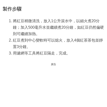
製作步驟
將紅豆稍微清洗，放入1公升滾水中，以細火煮20分
鐘；加入500毫升水並繼續煮20分鐘，如紅豆仍然偏硬
則可繼續加熱。
紅豆煮到中心變軟時可以熄火，放入4個紅茶茶包並靜
置3分鐘。
用濾網等工具將紅豆隔走，完成。
廣告