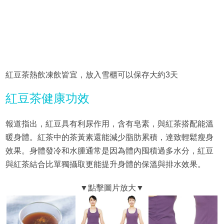
紅豆茶熱飲凍飲皆宜，放入雪櫃可以保存大約3天
紅豆茶健康功效
報道指出，紅豆具有利尿作用，含有皂素，與紅茶搭配能溫
暖身體。紅茶中的茶黃素還能減少脂肪累積，達致輕鬆瘦身
效果。身體發冷和水腫通常是因為體內囤積過多水分，紅豆
與紅茶結合比單獨攝取更能提升身體的保溫與排水效果。