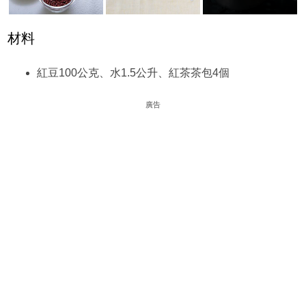
材料
紅豆100公克、水1.5公升、紅茶茶包4個
廣告